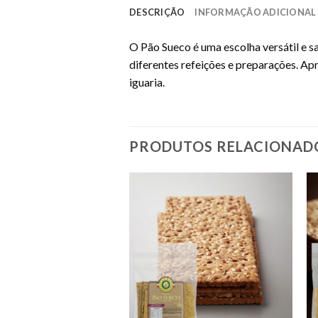
DESCRIÇÃO
INFORMAÇÃO ADICIONAL
O Pão Sueco é uma escolha versátil e sa
diferentes refeições e preparações. Ap
iguaria.
PRODUTOS RELACIONAD