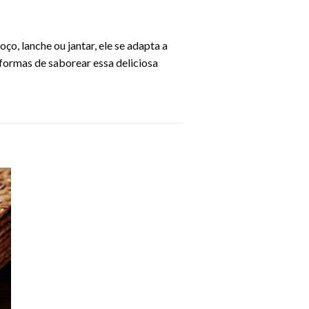
ço, lanche ou jantar, ele se adapta a
 formas de saborear essa deliciosa